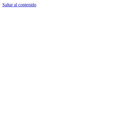
Saltar al contenido