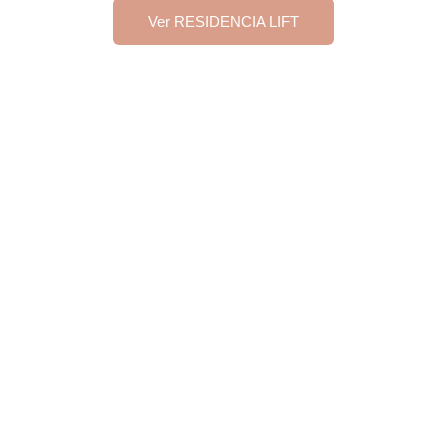
Ver RESIDENCIA LIFT