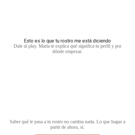
Esto es lo que tu rostro me está diciendo
Dale al play. María te explica qué significa tu perfil y por
dónde empezar.
Saber qué le pasa a tu rostro no cambia nada. Lo que hagas a
partir de ahora, sí.