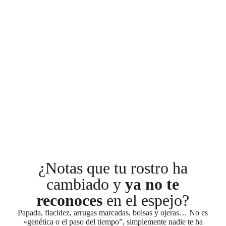
¿Notas que tu rostro ha
cambiado y
ya no te
reconoces
en el espejo?
Papada, flacidez, arrugas marcadas, bolsas y ojeras… No es
«genética o el paso del tiempo”, simplemente nadie te ha