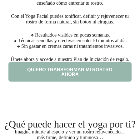
enseñado cómo entrenar tu rostro.
Con el Yoga Facial puedes tonificar, definir y rejuvenecer tu
rostro de forma natural, sin botox ni cirugías.
🔸Resultados visibles en pocas semanas.
🔸Técnicas sencillas y efectivas en solo 10 minutos al día.
🔸Sin gastar en cremas caras ni tratamientos invasivos.
Únete ahora y accede a nuestro Plan de Iniciación de regalo.
QUIERO TRANSFORMAR MI ROSTRO
AHORA
¿Qué puede hacer el yoga por ti?
Imagina mirarte al espejo y ver un rostro rejuvenecido…
más firme, definido y luminoso…