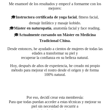
Me enamoré de los resultados y empecé a formarme con los
mejores:
🎓
Instructora certificada de yoga facial
, fitness facial,
drenaje linfático y masaje kobido.
🎓
Máster en naturopatía
, anatomía facial y face reading.
🎓
Actualmente cursando un Máster en Medicina
Tradicional China.
Desde entonces, he ayudado a cientos de mujeres de todas las
edades a transformar su piel y
recuperar la confianza en su belleza natural.
Hoy, después de años de experiencia, he creado mi propio
método para mejorar el rostro desde el origen y de forma
100% natural.
Por eso, decidí crear esta membresía:
Para que todas puedan acceder a estas técnicas y mejorar su
piel sin necesidad de recurrir a