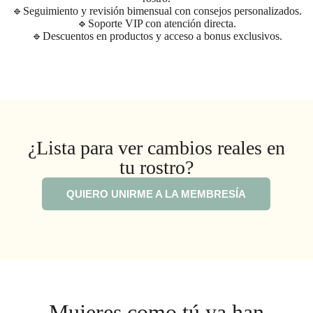
🔹Seguimiento y revisión bimensual con consejos personalizados.
🔹Soporte VIP con atención directa.
🔹Descuentos en productos y acceso a bonus exclusivos.
¿Lista para ver cambios reales en
tu rostro?
QUIERO UNIRME A LA MEMBRESÍA
Mujeres como tú ya han