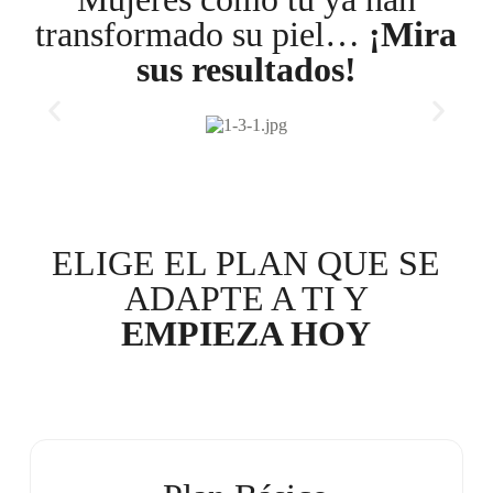
transformado su piel…
¡Mira
sus resultados!
ELIGE EL PLAN QUE SE
ADAPTE A TI Y
EMPIEZA HOY