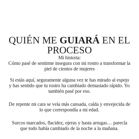
QUIÉN ME
GUIARÁ
EN EL
PROCESO
Mi historia:
Cómo pasé de sentirme insegura con mi rostro a transformar la
piel de cientos de mujeres
Si estás aquí, seguramente alguna vez te has mirado al espejo
y has sentido que tu rostro ha cambiado demasiado rápido. Yo
también pasé por eso.
De repente mi cara se veía más cansada, caída y envejecida de
lo que correspondía a mi edad.
Surcos marcados, flacidez, ojeras y hasta arrugas… parecía
que todo había cambiado de la noche a la mañana.