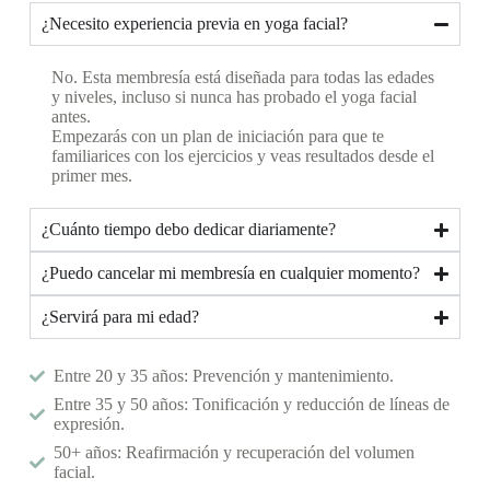
¿Necesito experiencia previa en yoga facial?
No. Esta membresía está diseñada para todas las edades
y niveles, incluso si nunca has probado el yoga facial
antes.
Empezarás con un plan de iniciación para que te
familiarices con los ejercicios y veas resultados desde el
primer mes.
¿Cuánto tiempo debo dedicar diariamente?
¿Puedo cancelar mi membresía en cualquier momento?
¿Servirá para mi edad?
Entre 20 y 35 años: Prevención y mantenimiento.
Entre 35 y 50 años: Tonificación y reducción de líneas de
expresión.
50+ años: Reafirmación y recuperación del volumen
facial.