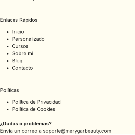
Enlaces Rápidos
Inicio
Personalizado
Cursos
Sobre mi
Blog
Contacto
Políticas
Política de Privacidad
Política de Cookies
¿Dudas o problemas?
Envía un correo a
soporte@merygarbeauty.com