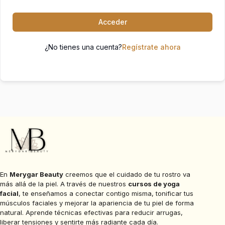
Acceder
¿No tienes una cuenta?
Regístrate ahora
En
Merygar Beauty
creemos que el cuidado de tu rostro va
más allá de la piel. A través de nuestros
cursos de yoga
facial
, te enseñamos a conectar contigo misma, tonificar tus
músculos faciales y mejorar la apariencia de tu piel de forma
natural. Aprende técnicas efectivas para reducir arrugas,
liberar tensiones y sentirte más radiante cada día.