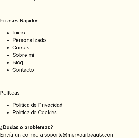
Enlaces Rápidos
Inicio
Personalizado
Cursos
Sobre mi
Blog
Contacto
Políticas
Política de Privacidad
Política de Cookies
¿Dudas o problemas?
Envía un correo a
soporte@merygarbeauty.com