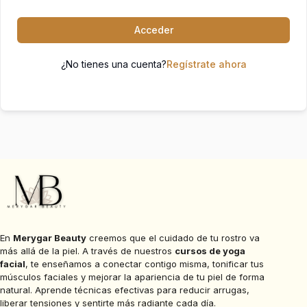
Acceder
¿No tienes una cuenta?
Regístrate ahora
En
Merygar Beauty
creemos que el cuidado de tu rostro va
más allá de la piel. A través de nuestros
cursos de yoga
facial
, te enseñamos a conectar contigo misma, tonificar tus
músculos faciales y mejorar la apariencia de tu piel de forma
natural. Aprende técnicas efectivas para reducir arrugas,
liberar tensiones y sentirte más radiante cada día.