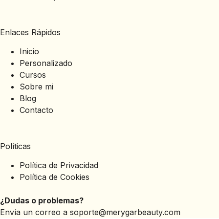
Enlaces Rápidos
Inicio
Personalizado
Cursos
Sobre mi
Blog
Contacto
Políticas
Política de Privacidad
Política de Cookies
¿Dudas o problemas?
Envía un correo a
soporte@merygarbeauty.com