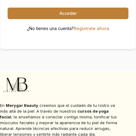
Acceder
¿No tienes una cuenta?
Regístrate ahora
En
Merygar Beauty
creemos que el cuidado de tu rostro va
más allá de la piel. A través de nuestros
cursos de yoga
facial
, te enseñamos a conectar contigo misma, tonificar tus
músculos faciales y mejorar la apariencia de tu piel de forma
natural. Aprende técnicas efectivas para reducir arrugas,
liberar tensiones y sentirte más radiante cada día.