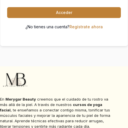
Acceder
¿No tienes una cuenta?
Regístrate ahora
En
Merygar Beauty
creemos que el cuidado de tu rostro va
más allá de la piel. A través de nuestros
cursos de yoga
facial
, te enseñamos a conectar contigo misma, tonificar tus
músculos faciales y mejorar la apariencia de tu piel de forma
natural. Aprende técnicas efectivas para reducir arrugas,
liberar tensiones y sentirte más radiante cada día.