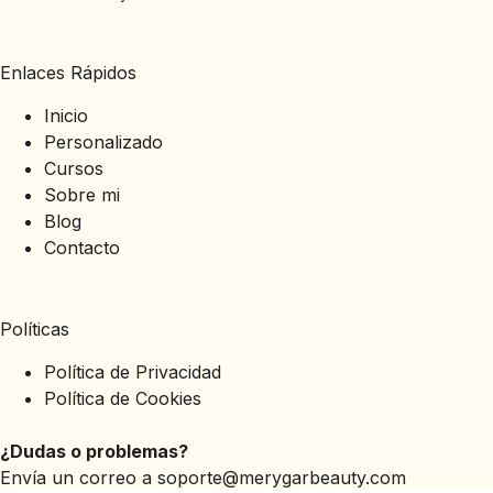
Enlaces Rápidos
Inicio
Personalizado
Cursos
Sobre mi
Blog
Contacto
Políticas
Política de Privacidad
Política de Cookies
¿Dudas o problemas?
Envía un correo a
soporte@merygarbeauty.com