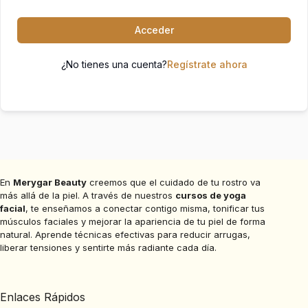
Acceder
¿No tienes una cuenta?
Regístrate ahora
En
Merygar Beauty
creemos que el cuidado de tu rostro va
más allá de la piel. A través de nuestros
cursos de yoga
facial
, te enseñamos a conectar contigo misma, tonificar tus
músculos faciales y mejorar la apariencia de tu piel de forma
natural. Aprende técnicas efectivas para reducir arrugas,
liberar tensiones y sentirte más radiante cada día.
Enlaces Rápidos