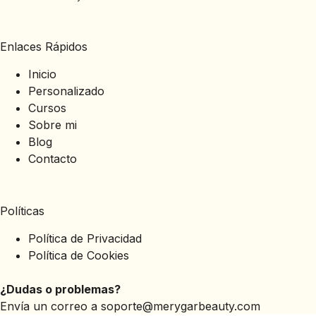
Enlaces Rápidos
Inicio
Personalizado
Cursos
Sobre mi
Blog
Contacto
Políticas
Política de Privacidad
Política de Cookies
¿Dudas o problemas?
Envía un correo a
soporte@merygarbeauty.com