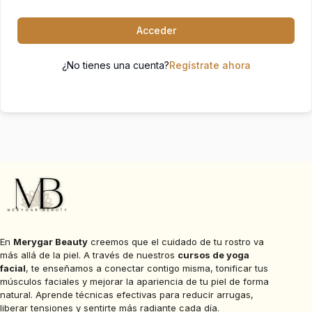
Acceder
¿No tienes una cuenta?
Regístrate ahora
En
Merygar Beauty
creemos que el cuidado de tu rostro va
más allá de la piel. A través de nuestros
cursos de yoga
facial
, te enseñamos a conectar contigo misma, tonificar tus
músculos faciales y mejorar la apariencia de tu piel de forma
natural. Aprende técnicas efectivas para reducir arrugas,
liberar tensiones y sentirte más radiante cada día.