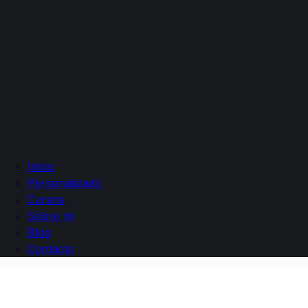
Inicio
Personalizado
Cursos
Sobre mi
Blog
Contacto