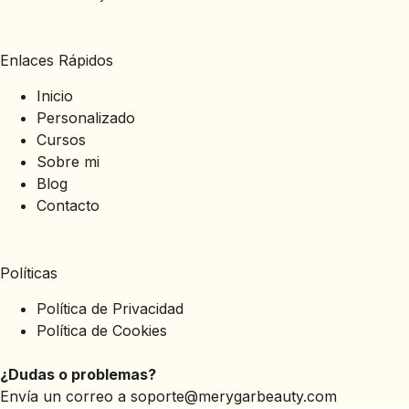
Enlaces Rápidos
Inicio
Personalizado
Cursos
Sobre mi
Blog
Contacto
Políticas
Política de Privacidad
Política de Cookies
¿Dudas o problemas?
Envía un correo a
soporte@merygarbeauty.com