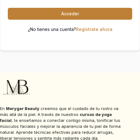
Acceder
¿No tienes una cuenta?
Regístrate ahora
En
Merygar Beauty
creemos que el cuidado de tu rostro va
más allá de la piel. A través de nuestros
cursos de yoga
facial
, te enseñamos a conectar contigo misma, tonificar tus
músculos faciales y mejorar la apariencia de tu piel de forma
natural. Aprende técnicas efectivas para reducir arrugas,
liberar tensiones y sentirte más radiante cada día.