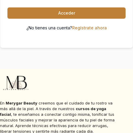
Acceder
¿No tienes una cuenta?
Regístrate ahora
En
Merygar Beauty
creemos que el cuidado de tu rostro va
más allá de la piel. A través de nuestros
cursos de yoga
facial
, te enseñamos a conectar contigo misma, tonificar tus
músculos faciales y mejorar la apariencia de tu piel de forma
natural. Aprende técnicas efectivas para reducir arrugas,
liberar tensiones y sentirte más radiante cada día.