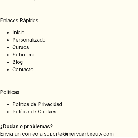
Enlaces Rápidos
Inicio
Personalizado
Cursos
Sobre mi
Blog
Contacto
Políticas
Política de Privacidad
Política de Cookies
¿Dudas o problemas?
Envía un correo a
soporte@merygarbeauty.com