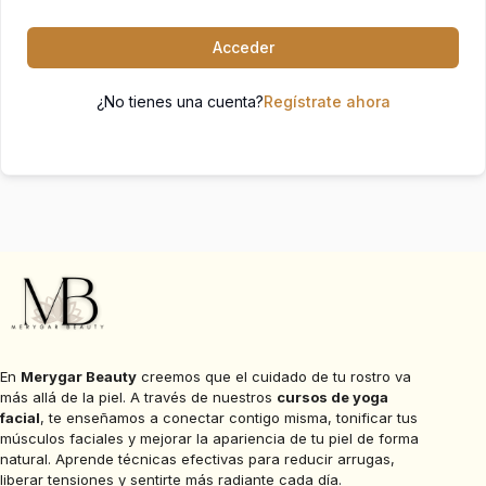
Acceder
¿No tienes una cuenta?
Regístrate ahora
En
Merygar Beauty
creemos que el cuidado de tu rostro va
más allá de la piel. A través de nuestros
cursos de yoga
facial
, te enseñamos a conectar contigo misma, tonificar tus
músculos faciales y mejorar la apariencia de tu piel de forma
natural. Aprende técnicas efectivas para reducir arrugas,
liberar tensiones y sentirte más radiante cada día.