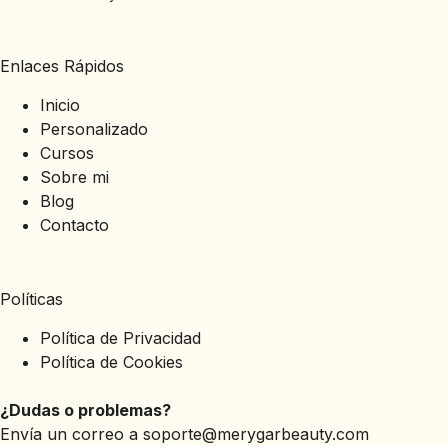
Enlaces Rápidos
Inicio
Personalizado
Cursos
Sobre mi
Blog
Contacto
Políticas
Política de Privacidad
Política de Cookies
¿Dudas o problemas?
Envía un correo a
soporte@merygarbeauty.com