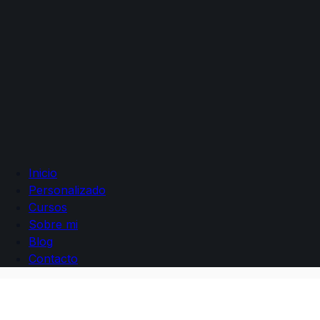
Inicio
Personalizado
Cursos
Sobre mi
Blog
Contacto