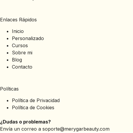
Enlaces Rápidos
Inicio
Personalizado
Cursos
Sobre mi
Blog
Contacto
Políticas
Política de Privacidad
Política de Cookies
¿Dudas o problemas?
Envía un correo a
soporte@merygarbeauty.com