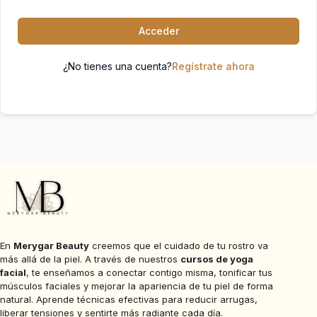
Acceder
¿No tienes una cuenta?
Regístrate ahora
En
Merygar Beauty
creemos que el cuidado de tu rostro va
más allá de la piel. A través de nuestros
cursos de yoga
facial
, te enseñamos a conectar contigo misma, tonificar tus
músculos faciales y mejorar la apariencia de tu piel de forma
natural. Aprende técnicas efectivas para reducir arrugas,
liberar tensiones y sentirte más radiante cada día.