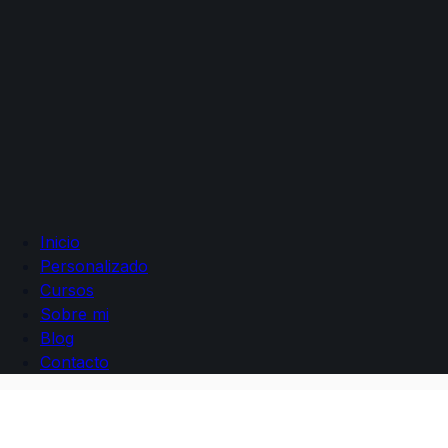
Inicio
Personalizado
Cursos
Sobre mi
Blog
Contacto