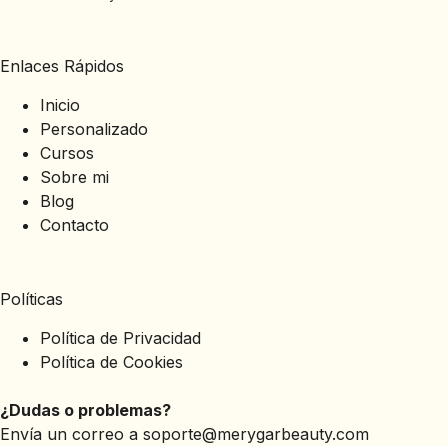
Enlaces Rápidos
Inicio
Personalizado
Cursos
Sobre mi
Blog
Contacto
Políticas
Política de Privacidad
Política de Cookies
¿Dudas o problemas?
Envía un correo a
soporte@merygarbeauty.com