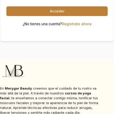
Acceder
¿No tienes una cuenta?
Regístrate ahora
En
Merygar Beauty
creemos que el cuidado de tu rostro va
más allá de la piel. A través de nuestros
cursos de yoga
facial
, te enseñamos a conectar contigo misma, tonificar tus
músculos faciales y mejorar la apariencia de tu piel de forma
natural. Aprende técnicas efectivas para reducir arrugas,
liberar tensiones y sentirte más radiante cada día.