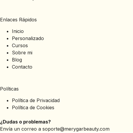
Enlaces Rápidos
Inicio
Personalizado
Cursos
Sobre mi
Blog
Contacto
Políticas
Política de Privacidad
Política de Cookies
¿Dudas o problemas?
Envía un correo a
soporte@merygarbeauty.com