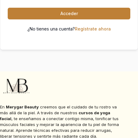
Acceder
¿No tienes una cuenta?
Regístrate ahora
En
Merygar Beauty
creemos que el cuidado de tu rostro va
más allá de la piel. A través de nuestros
cursos de yoga
facial
, te enseñamos a conectar contigo misma, tonificar tus
músculos faciales y mejorar la apariencia de tu piel de forma
natural. Aprende técnicas efectivas para reducir arrugas,
liberar tensiones y sentirte más radiante cada día.