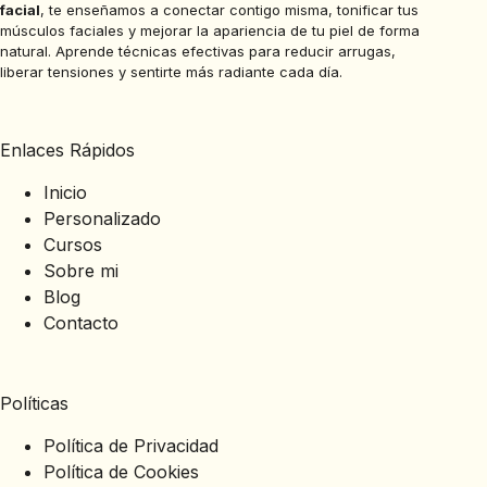
facial
, te enseñamos a conectar contigo misma, tonificar tus
músculos faciales y mejorar la apariencia de tu piel de forma
natural. Aprende técnicas efectivas para reducir arrugas,
liberar tensiones y sentirte más radiante cada día.
Enlaces Rápidos
Inicio
Personalizado
Cursos
Sobre mi
Blog
Contacto
Políticas
Política de Privacidad
Política de Cookies