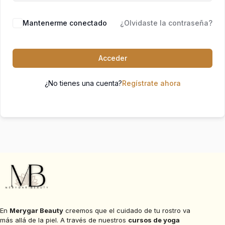
Mantenerme conectado
¿Olvidaste la contraseña?
Acceder
¿No tienes una cuenta?
Regístrate ahora
En
Merygar Beauty
creemos que el cuidado de tu rostro va
más allá de la piel. A través de nuestros
cursos de yoga