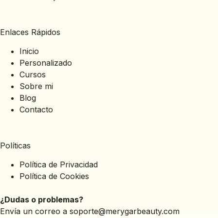
Enlaces Rápidos
Inicio
Personalizado
Cursos
Sobre mi
Blog
Contacto
Políticas
Política de Privacidad
Política de Cookies
¿Dudas o problemas?
Envía un correo a
soporte@merygarbeauty.com