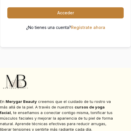
Acceder
¿No tienes una cuenta?
Regístrate ahora
En
Merygar Beauty
creemos que el cuidado de tu rostro va
más allá de la piel. A través de nuestros
cursos de yoga
facial
, te enseñamos a conectar contigo misma, tonificar tus
músculos faciales y mejorar la apariencia de tu piel de forma
natural. Aprende técnicas efectivas para reducir arrugas,
liberar tensiones y sentirte más radiante cada día.