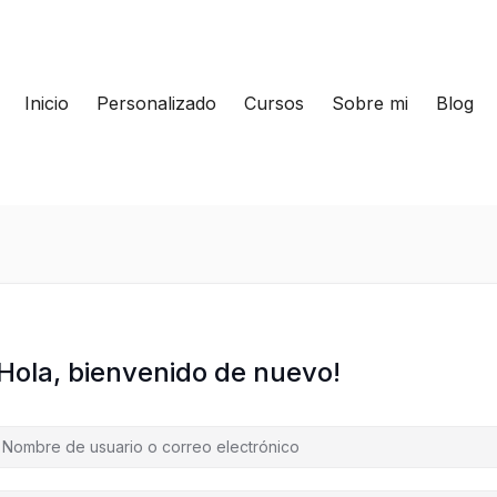
Inicio
Personalizado
Cursos
Sobre mi
Blog
¡Hola, bienvenido de nuevo!