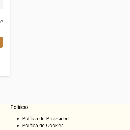
a?
Políticas
Política de Privacidad
Política de Cookies