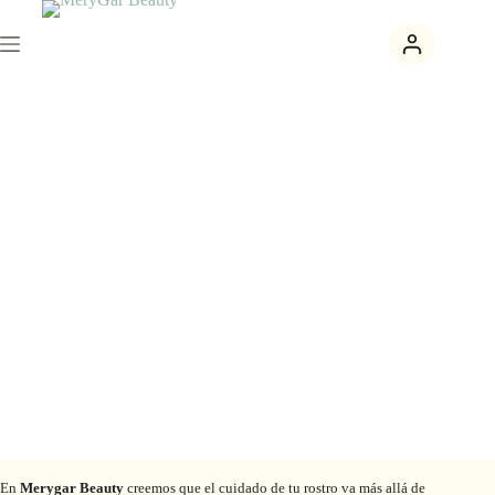
En
Merygar Beauty
creemos que el cuidado de tu rostro va más allá de