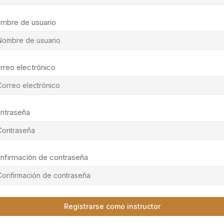
mbre de usuario
rreo electrónico
ntraseña
nfirmación de contraseña
Registrarse como instructor