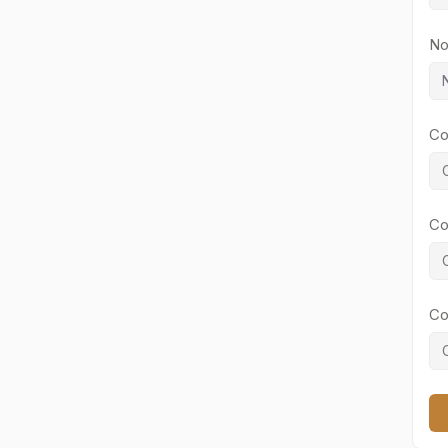
No
Co
Co
Co