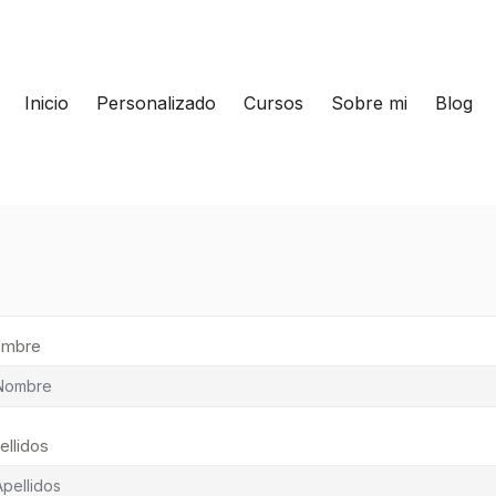
Inicio
Personalizado
Cursos
Sobre mi
Blog
mbre
ellidos