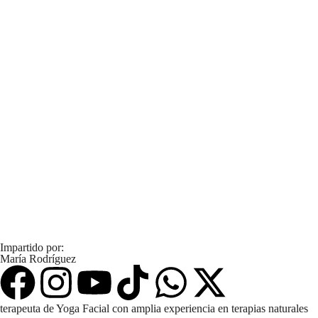
Impartido por:
María Rodríguez
terapeuta de Yoga Facial con amplia experiencia en terapias naturales