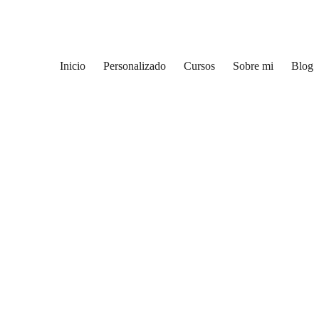
Inicio
Personalizado
Cursos
Sobre mi
Blog