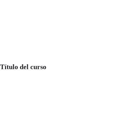
Título del curso