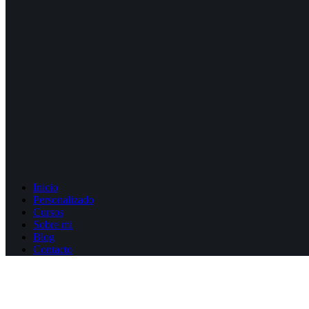
Inicio
Personalizado
Cursos
Sobre mi
Blog
Contacto