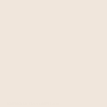
ENFRENTA TUS COMPLEJOS