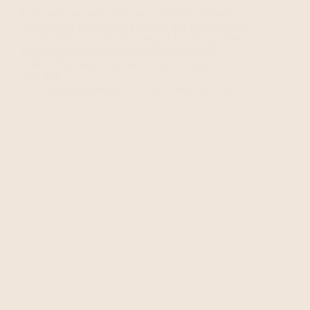
Está claro que todos tenemos complejos, incluso
aquellos que lucen vidas perfectas por Instagram los
tienen. Podemos echarle la culpa a las mismas redes
sociales, a los estereotipos y a los cánones de
belleza. Podemos decir que vivimos en una
sociedad…
Maria Rodríguez
28 de febrero de 2024